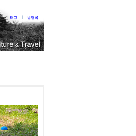
태그
방명록