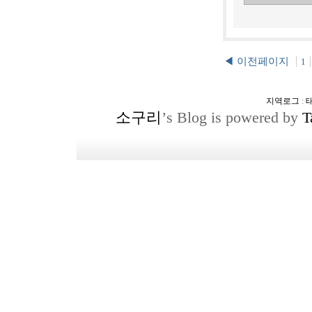
◀ 이전페이지
1
지역로그
:
소구리
’s Blog is powered by
T