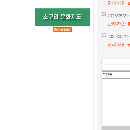
관리자만 볼
2026/05/21 
관리자만 볼
2026/05/21 
관리자만 볼