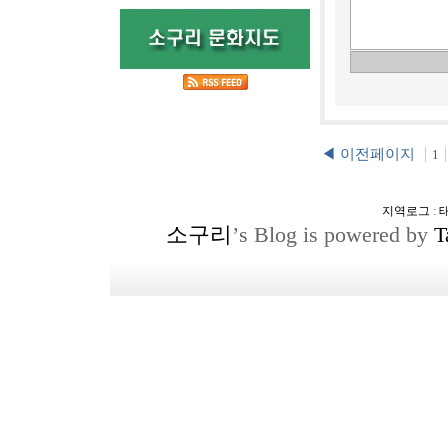
◀ 이전페이지
1
지역로그
:
소구리
’s Blog is powered by
T