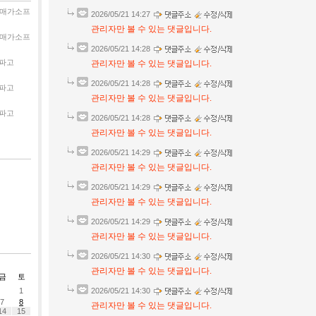
매가소프
2026/05/21 14:27
관리자만 볼 수 있는 댓글입니다.
매가소프
2026/05/21 14:28
파고
관리자만 볼 수 있는 댓글입니다.
2026/05/21 14:28
파고
관리자만 볼 수 있는 댓글입니다.
파고
2026/05/21 14:28
관리자만 볼 수 있는 댓글입니다.
2026/05/21 14:29
관리자만 볼 수 있는 댓글입니다.
2026/05/21 14:29
관리자만 볼 수 있는 댓글입니다.
2026/05/21 14:29
관리자만 볼 수 있는 댓글입니다.
2026/05/21 14:30
관리자만 볼 수 있는 댓글입니다.
금
토
1
2026/05/21 14:30
7
8
관리자만 볼 수 있는 댓글입니다.
14
15