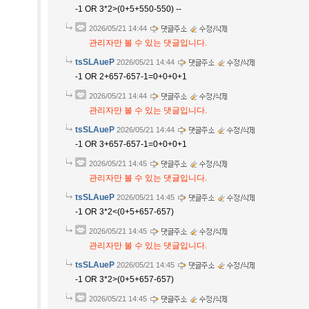
-1 OR 3*2>(0+5+550-550) --
2026/05/21 14:44
관리자만 볼 수 있는 댓글입니다.
tsSLAueP
2026/05/21 14:44
-1 OR 2+657-657-1=0+0+0+1
2026/05/21 14:44
관리자만 볼 수 있는 댓글입니다.
tsSLAueP
2026/05/21 14:44
-1 OR 3+657-657-1=0+0+0+1
2026/05/21 14:45
관리자만 볼 수 있는 댓글입니다.
tsSLAueP
2026/05/21 14:45
-1 OR 3*2<(0+5+657-657)
2026/05/21 14:45
관리자만 볼 수 있는 댓글입니다.
tsSLAueP
2026/05/21 14:45
-1 OR 3*2>(0+5+657-657)
2026/05/21 14:45