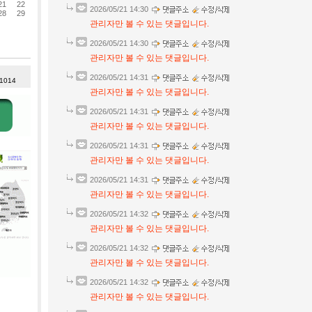
21
22
2026/05/21 14:30
28
29
관리자만 볼 수 있는 댓글입니다.
2026/05/21 14:30
관리자만 볼 수 있는 댓글입니다.
2026/05/21 14:31
 1014
관리자만 볼 수 있는 댓글입니다.
2026/05/21 14:31
관리자만 볼 수 있는 댓글입니다.
2026/05/21 14:31
관리자만 볼 수 있는 댓글입니다.
2026/05/21 14:31
관리자만 볼 수 있는 댓글입니다.
2026/05/21 14:32
관리자만 볼 수 있는 댓글입니다.
2026/05/21 14:32
관리자만 볼 수 있는 댓글입니다.
2026/05/21 14:32
관리자만 볼 수 있는 댓글입니다.