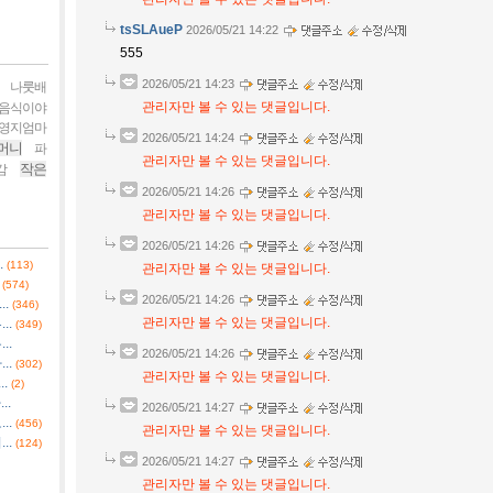
tsSLAueP
2026/05/21 14:22
555
2026/05/21 14:23
나룻배
관리자만 볼 수 있는 댓글입니다.
음식이야
영지엄마
2026/05/21 14:24
머니
파
관리자만 볼 수 있는 댓글입니다.
작은
감
2026/05/21 14:26
관리자만 볼 수 있는 댓글입니다.
2026/05/21 14:26
.
(113)
관리자만 볼 수 있는 댓글입니다.
(574)
2026/05/21 14:26
.
(346)
관리자만 볼 수 있는 댓글입니다.
..
(349)
..
2026/05/21 14:26
..
(302)
관리자만 볼 수 있는 댓글입니다.
.
(2)
..
2026/05/21 14:27
..
(456)
관리자만 볼 수 있는 댓글입니다.
..
(124)
2026/05/21 14:27
관리자만 볼 수 있는 댓글입니다.