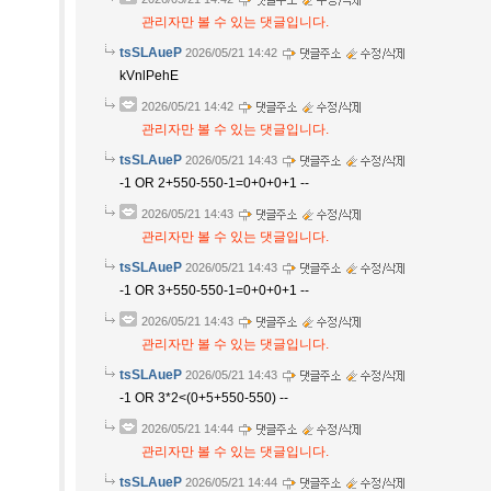
관리자만 볼 수 있는 댓글입니다.
tsSLAueP
2026/05/21 14:42
kVnlPehE
2026/05/21 14:42
관리자만 볼 수 있는 댓글입니다.
tsSLAueP
2026/05/21 14:43
-1 OR 2+550-550-1=0+0+0+1 --
2026/05/21 14:43
관리자만 볼 수 있는 댓글입니다.
tsSLAueP
2026/05/21 14:43
-1 OR 3+550-550-1=0+0+0+1 --
2026/05/21 14:43
관리자만 볼 수 있는 댓글입니다.
tsSLAueP
2026/05/21 14:43
-1 OR 3*2<(0+5+550-550) --
2026/05/21 14:44
관리자만 볼 수 있는 댓글입니다.
tsSLAueP
2026/05/21 14:44