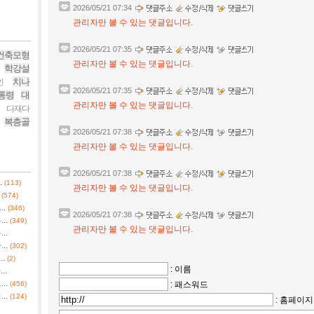
2026/05/21 07:34
관리자만 볼 수 있는 댓글입니다.
2026/05/21 07:35
건축모형
관리자만 볼 수 있는 댓글입니다.
학강설
치나
인
2026/05/21 07:35
통령
대
관리자만 볼 수 있는 댓글입니다.
다재다
복층골
2026/05/21 07:38
관리자만 볼 수 있는 댓글입니다.
2026/05/21 07:38
.
(113)
관리자만 볼 수 있는 댓글입니다.
(574)
.
(346)
2026/05/21 07:38
..
(349)
관리자만 볼 수 있는 댓글입니다.
..
..
(302)
.
(2)
: 이름
..
..
(456)
: 패스워드
..
(124)
: 홈페이지