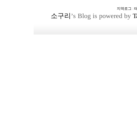
지역로그
:
소구리
’s Blog is powered by
T