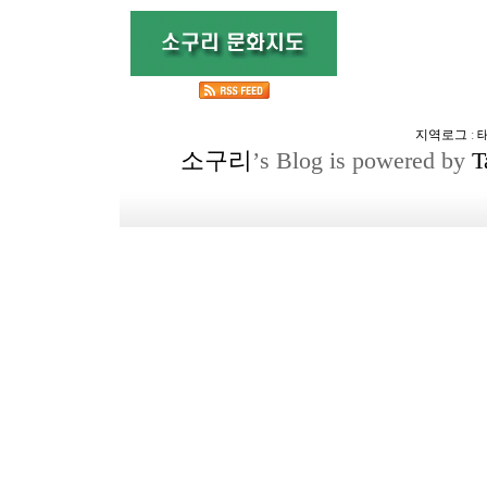
지역로그
:
소구리
’s Blog is powered by
T