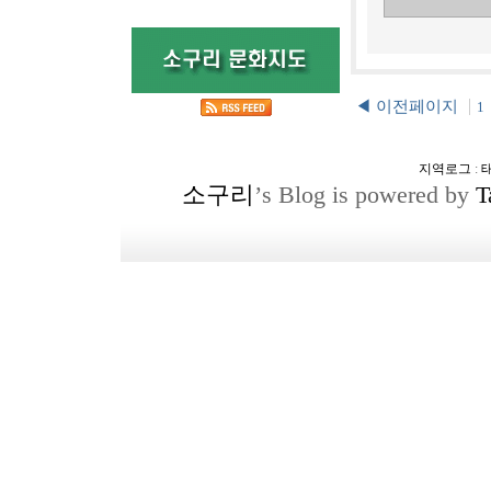
◀ 이전페이지
1
지역로그
:
소구리
’s Blog is powered by
T