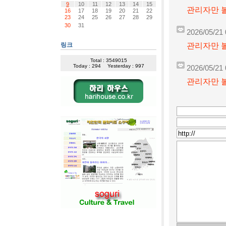
9
10
11
12
13
14
15
관리자만 볼
16
17
18
19
20
21
22
23
24
25
26
27
28
29
30
31
2026/05/21 
관리자만 볼
링크
Total : 3549015
Today : 294
Yesterday : 997
2026/05/21 
관리자만 볼