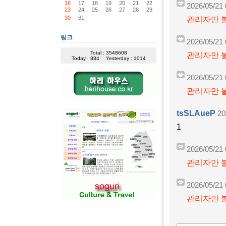
16
17
18
19
20
21
22
2026/05/21 
23
24
25
26
27
28
29
30
31
관리자만 볼
링크
2026/05/21 
Total : 3548608
관리자만 볼
Today : 884
Yesterday : 1014
2026/05/21 
관리자만 볼
tsSLAueP
20
1
2026/05/21 
관리자만 볼
2026/05/21 
관리자만 볼