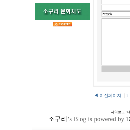
◀ 이전페이지
1
지역로그
:
소구리
’s Blog is powered by
T