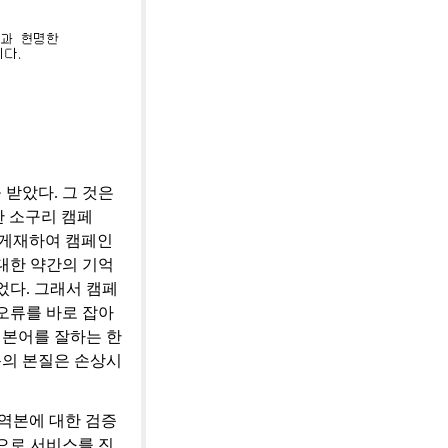
받았다. 그 것은
한 소구리 캠페
 게재하여 캠페인
대한 약간의 기억
었다. 그래서 캠페
오류를 바로 잡아
일본어를 잘하는 한
문의 본질은 손상시
번역본에 대한 검증
으로 서비스를 진