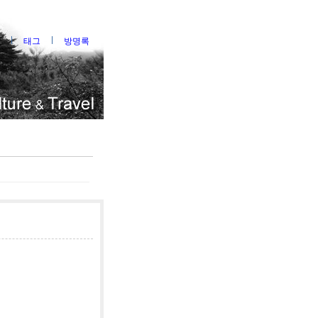
태그
방명록