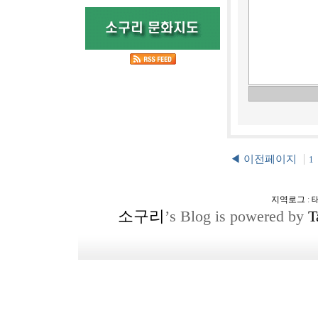
◀ 이전페이지
1
지역로그
:
소구리
’s Blog is powered by
T