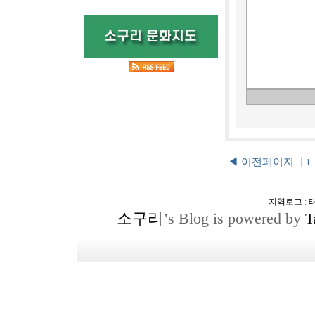
◀ 이전페이지
1
지역로그
:
소구리
’s Blog is powered by
T