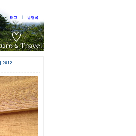
태그
방명록
2012