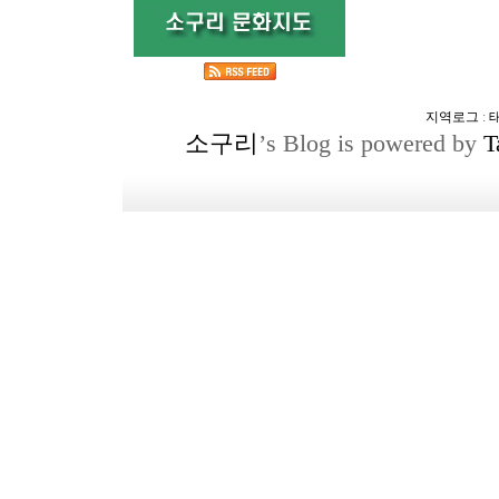
지역로그
:
소구리
’s Blog is powered by
T