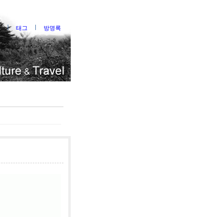
태그
방명록