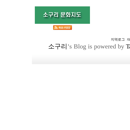
지역로그
:
소구리
’s Blog is powered by
T