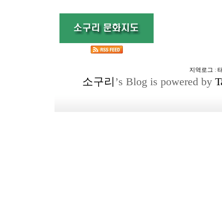
지역로그
:
소구리
’s Blog is powered by
T