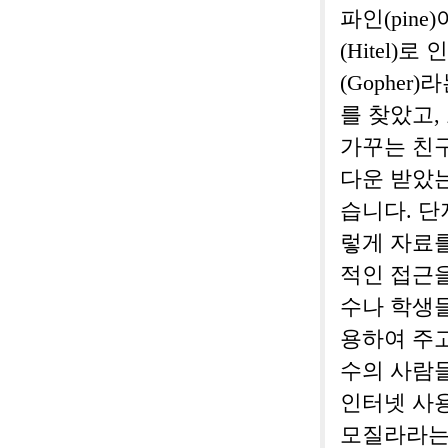
파인(pin
(Hitel)
(Gophe
를 찾았고
가꾸는 친구
다운 받았는
습니다. 단
렇게 자료를
적인 접근을
수나 학생들
용하여 주
수의 사람들
인터넷 사
모질라라는