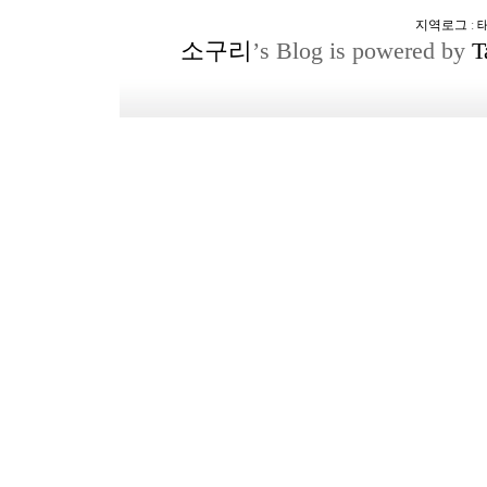
지역로그
:
소구리
’s Blog is powered by
T