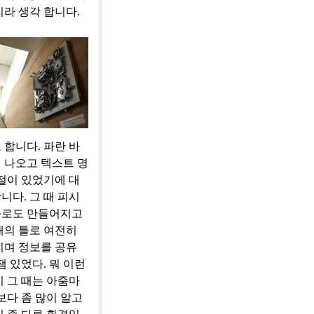
라 생각 합니다.
합니다. 파란 바
 나오고 텍스트 명
절이 있었기에 대
다. 그 때 피시
화로도 만들어지고
태의 틀로 여전히
리며 정보를 공유
 있었다. 뭐 이런
 그 때는 아줌마
보다 좀 많이 알고